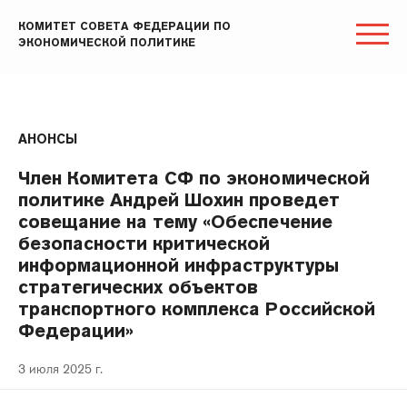
КОМИТЕТ СОВЕТА ФЕДЕРАЦИИ ПО
ЭКОНОМИЧЕСКОЙ ПОЛИТИКЕ
АНОНСЫ
Член Комитета СФ по экономической
политике Андрей Шохин проведет
совещание на тему «Обеспечение
безопасности критической
информационной инфраструктуры
стратегических объектов
транспортного комплекса Российской
Федерации»
3 июля 2025 г.