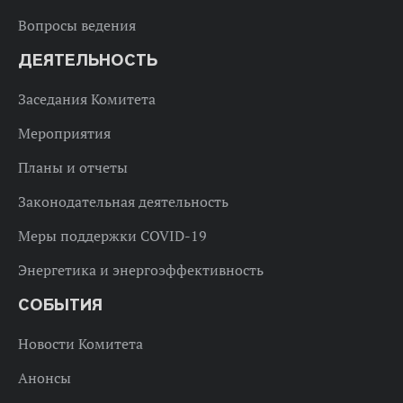
Вопросы ведения
ДЕЯТЕЛЬНОСТЬ
Заседания Комитета
Мероприятия
Планы и отчеты
Законодательная деятельность
Меры поддержки COVID-19
Энергетика и энергоэффективность
СОБЫТИЯ
Новости Комитета
Анонсы