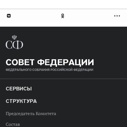
СОВЕТ ФЕДЕРАЦИИ
ФЕДЕРАЛЬНОГО СОБРАНИЯ РОССИЙСКОЙ ФЕДЕРАЦИИ
СЕРВИСЫ
СТРУКТУРА
Председатель Комитета
Состав