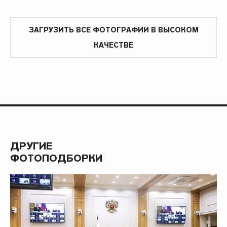
ЗАГРУЗИТЬ ВСЕ ФОТОГРАФИИ В ВЫСОКОМ
КАЧЕСТВЕ
ДРУГИЕ
ФОТОПОДБОРКИ