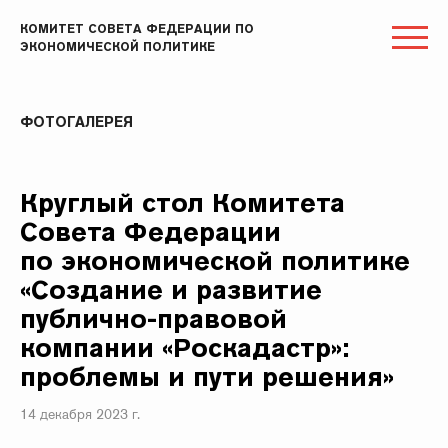
КОМИТЕТ СОВЕТА ФЕДЕРАЦИИ ПО
ЭКОНОМИЧЕСКОЙ ПОЛИТИКЕ
ФОТОГАЛЕРЕЯ
Круглый стол Комитета
Совета Федерации
по экономической политике
«Создание и развитие
публично-правовой
компании «Роскадастр»:
проблемы и пути решения»
14 декабря 2023 г.