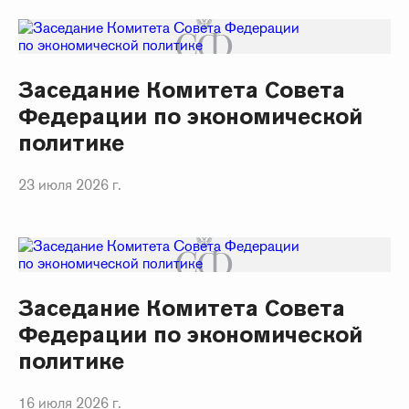
Заседание Комитета Совета
Федерации по экономической
политике
23 июля 2026 г.
Заседание Комитета Совета
Федерации по экономической
политике
16 июля 2026 г.