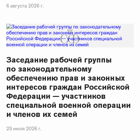
6 августа 2026 г.
Заседание рабочей группы
по законодательному
обеспечению прав и законных
интересов граждан Российской
Федерации — участников
специальной военной операции
и членов их семей
23 июля 2026 г.