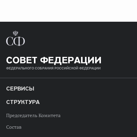
СОВЕТ ФЕДЕРАЦИИ
ФЕДЕРАЛЬНОГО СОБРАНИЯ РОССИЙСКОЙ ФЕДЕРАЦИИ
СЕРВИСЫ
СТРУКТУРА
Председатель Комитета
Состав