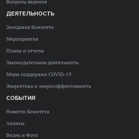
Вопросы ведения
ДЕЯТЕЛЬНОСТЬ
Заседания Комитета
Мероприятия
Планы и отчеты
Законодательная деятельность
Меры поддержки COVID-19
Энергетика и энергоэффективность
СОБЫТИЯ
Новости Комитета
Анонсы
Видео и Фото