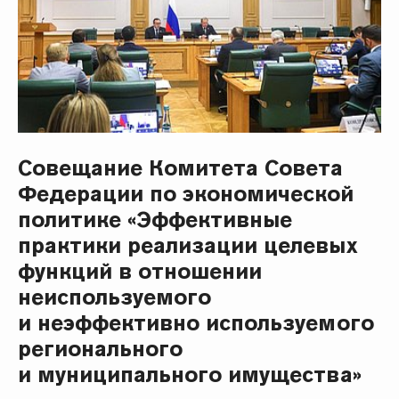
Совещание Комитета Совета
Федерации по экономической
политике «Эффективные
практики реализации целевых
функций в отношении
неиспользуемого
и неэффективно используемого
регионального
и муниципального имущества»